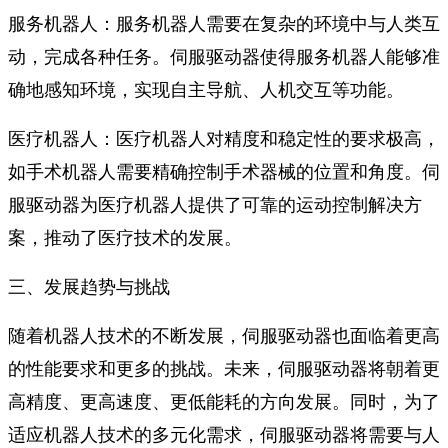
服务机器人：服务机器人需要在复杂的环境中与人类互
动，完成各种任务。伺服驱动器使得服务机器人能够准
确地感知环境，实现自主导航、人机交互等功能。
医疗机器人：医疗机器人对精度和稳定性的要求极高，
如手术机器人需要精确控制手术器械的位置和角度。伺
服驱动器为医疗机器人提供了可靠的运动控制解决方
案，推动了医疗技术的发展。
三、发展趋势与挑战
随着机器人技术的不断发展，伺服驱动器也面临着更高
的性能要求和更多的挑战。未来，伺服驱动器将朝着更
高精度、更高速度、更低能耗的方向发展。同时，为了
适应机器人技术的多元化需求，伺服驱动器将需要与人