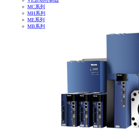
VE运动控制器
MC系列
MH系列
ME系列
MB系列