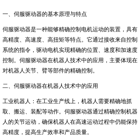
一、伺服驱动器的基本原理与特点
伺服驱动器是一种能够精确控制电机运动的装置，具有
高精度、高速度、高扭矩等特点。它通过接收来自控制
系统的指令，驱动电机实现精确的位置、速度和加速度
控制。伺服驱动器在机器人技术中的应用，主要体现在
对机器人关节、臂等部件的精确控制。
二、伺服驱动器在机器人技术中的应用
工业机器人：在工业生产线上，机器人需要精确地抓
取、搬运、装配等动作。伺服驱动器通过精确控制机器
人的关节运动，确保机器人在高速运动过程中仍能保持
高精度，提高生产效率和产品质量。