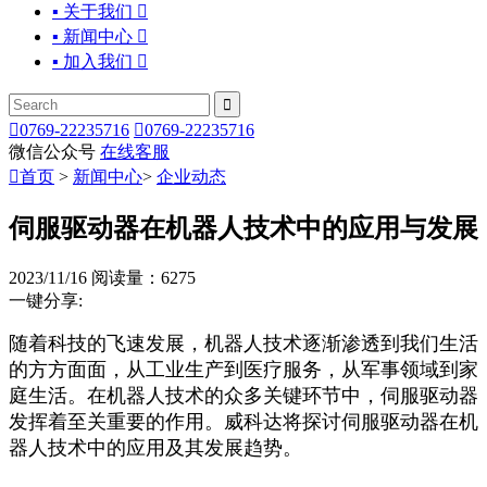
▪ 关于我们

▪ 新闻中心

▪ 加入我们



0769-22235716

0769-22235716
微信公众号
在线客服

首页
>
新闻中心
>
企业动态
伺服驱动器在机器人技术中的应用与发展
2023/11/16
阅读量：6275
一键分享:
随着科技的飞速发展，机器人技术逐渐渗透到我们生活
的方方面面，从工业生产到医疗服务，从军事领域到家
庭生活。在机器人技术的众多关键环节中，伺服驱动器
发挥着至关重要的作用。威科达将探讨伺服驱动器在机
器人技术中的应用及其发展趋势。