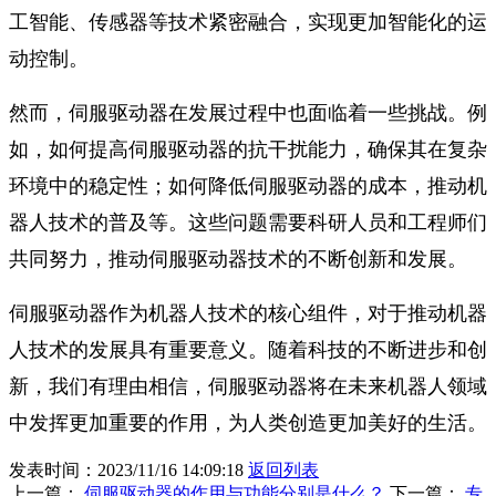
工智能、传感器等技术紧密融合，实现更加智能化的运
动控制。
然而，伺服驱动器在发展过程中也面临着一些挑战。例
如，如何提高伺服驱动器的抗干扰能力，确保其在复杂
环境中的稳定性；如何降低伺服驱动器的成本，推动机
器人技术的普及等。这些问题需要科研人员和工程师们
共同努力，推动伺服驱动器技术的不断创新和发展。
伺服驱动器作为机器人技术的核心组件，对于推动机器
人技术的发展具有重要意义。随着科技的不断进步和创
新，我们有理由相信，伺服驱动器将在未来机器人领域
中发挥更加重要的作用，为人类创造更加美好的生活。
发表时间：2023/11/16 14:09:18
返回列表
上一篇：
伺服驱动器的作用与功能分别是什么？
下一篇：
专